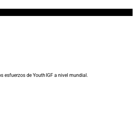
os esfuerzos de Youth IGF a nivel mundial.