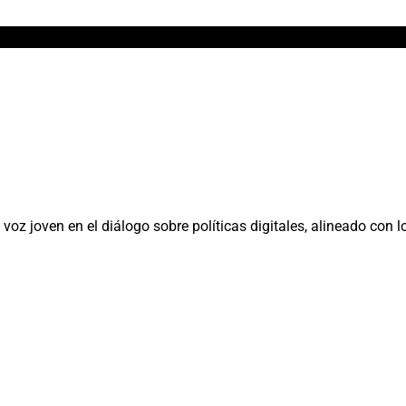
z joven en el diálogo sobre políticas digitales, alineado con l